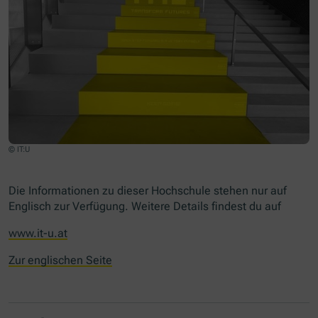
© IT:U
Die Informationen zu dieser Hochschule stehen nur auf
Englisch zur Verfügung. Weitere Details findest du auf
www.it-u.at
Zur englischen Seite