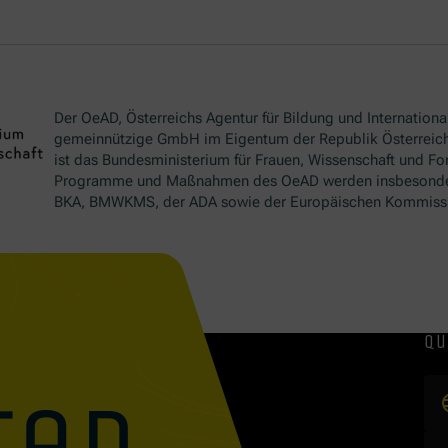
Der OeAD, Österreichs Agentur für Bildung und International
gemeinnützige GmbH im Eigentum der Republik Österreich
ist das Bundesministerium für Frauen, Wissenschaft und Fo
Programme und Maßnahmen des OeAD werden insbesond
BKA, BMWKMS, der ADA sowie der Europäischen Kommissio
qu