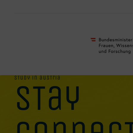
study in austria
stay