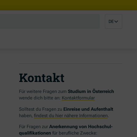
DE
Kontakt
Für weitere Fragen zum
Studium in Österreich
wende dich bitte an:
Kontaktformular
Solltest du Fragen zu
Einreise und Aufenthalt
haben,
findest du hier nähere Informationen
.
Für Fragen zur
Anerkennung von Hochschul-
qualifikationen
für berufliche Zwecke: