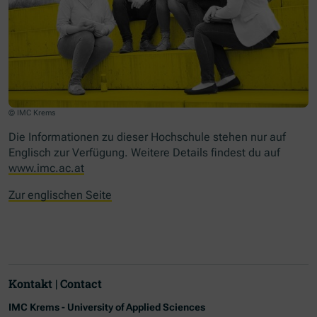
© IMC Krems
Die Informationen zu dieser Hochschule stehen nur auf
Englisch zur Verfügung. Weitere Details findest du auf
www.imc.ac.at
Zur englischen Seite
Kontakt | Contact
IMC Krems - University of Applied Sciences