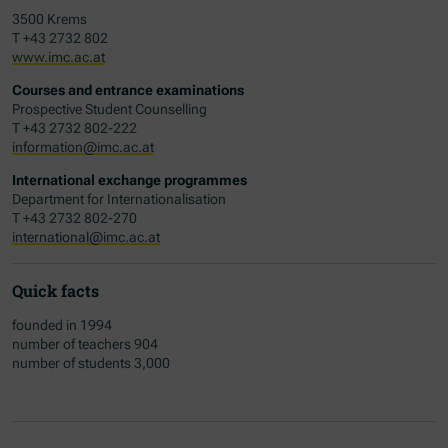
3500 Krems
T +43 2732 802
www.imc.ac.at
Courses and entrance examinations
Prospective Student Counselling
T +43 2732 802-222
information@imc.ac.at
International exchange programmes
Department for Internationalisation
T +43 2732 802-270
international@imc.ac.at
Quick facts
founded in 1994
number of teachers 904
number of students 3,000