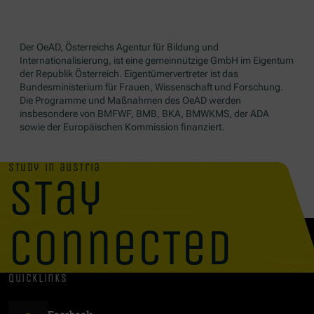
Der OeAD, Österreichs Agentur für Bildung und
Internationalisierung, ist eine gemeinnützige GmbH im Eigentum
der Republik Österreich. Eigentümervertreter ist das
Bundesministerium für Frauen, Wissenschaft und Forschung.
Die Programme und Maßnahmen des OeAD werden
insbesondere von BMFWF, BMB, BKA, BMWKMS, der ADA
sowie der Europäischen Kommission finanziert.
study in austria
stay
connected
quicklinks
(Öffnet in neuem Fenster)