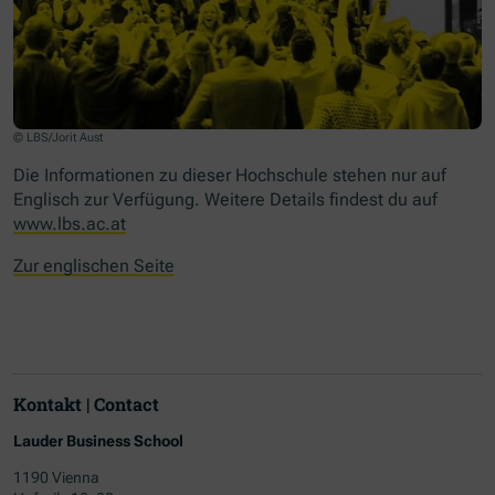
© LBS/Jorit Aust
Die Informationen zu dieser Hochschule stehen nur auf
Englisch zur Verfügung. Weitere Details findest du auf
www.lbs.ac.at
Zur englischen Seite
Kontakt | Contact
Lauder Business School
1190 Vienna