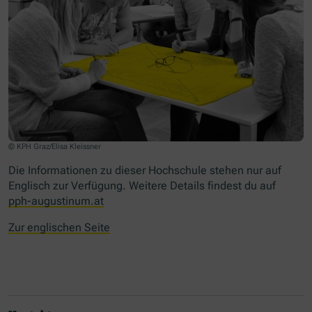
© KPH Graz/Elisa Kleissner
Die Informationen zu dieser Hochschule stehen nur auf
Englisch zur Verfügung. Weitere Details findest du auf
pph-augustinum.at
Zur englischen Seite