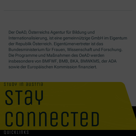
Der OeAD, Österreichs Agentur für Bildung und
Internationalisierung, ist eine gemeinnützige GmbH im Eigentum
der Republik Österreich. Eigentümervertreter ist das
Bundesministerium für Frauen, Wissenschaft und Forschung.
Die Programme und Maßnahmen des OeAD werden
insbesondere von BMFWF, BMB, BKA, BMWKMS, der ADA
sowie der Europäischen Kommission finanziert.
study in austria
stay
connected
quicklinks