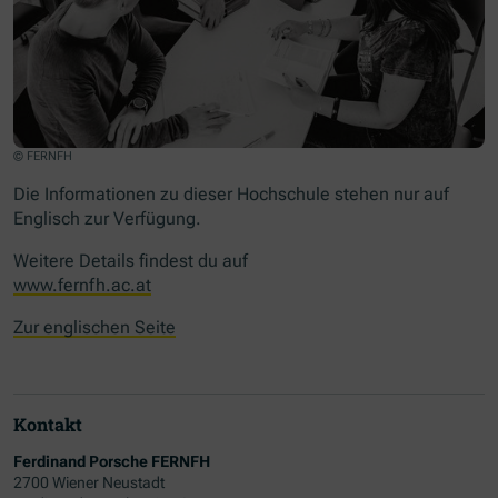
© FERNFH
Die Informationen zu dieser Hochschule stehen nur auf
Englisch zur Verfügung.
Weitere Details findest du auf
www.fernfh.ac.at
Zur englischen Seite
Kontakt
Ferdinand Porsche FERNFH
2700 Wiener Neustadt