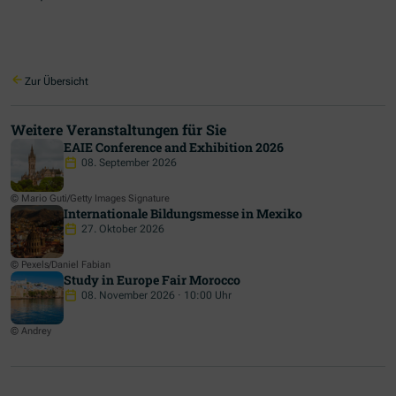
Zur Übersicht
Weitere Veranstaltungen für Sie
EAIE Conference and Exhibition 2026
08. September 2026
© Mario Guti/Getty Images Signature
Internationale Bildungsmesse in Mexiko
27. Oktober 2026
© Pexels/Daniel Fabian
Study in Europe Fair Morocco
08. November 2026 · 10:00 Uhr
© Andrey