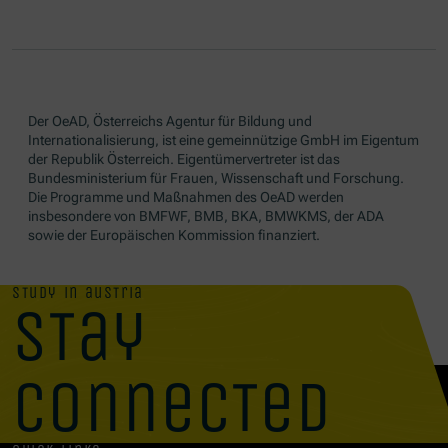
Der OeAD, Österreichs Agentur für Bildung und
Internationalisierung, ist eine gemeinnützige GmbH im Eigentum
der Republik Österreich. Eigentümervertreter ist das
Bundesministerium für Frauen, Wissenschaft und Forschung.
Die Programme und Maßnahmen des OeAD werden
insbesondere von BMFWF, BMB, BKA, BMWKMS, der ADA
sowie der Europäischen Kommission finanziert.
study in austria
stay
connected