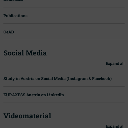
Publications
OeAD
Social Media
Expand all
Study in Austria on Social Media (Instagram & Facebook)
EURAXESS Austria on LinkedIn
Videomaterial
Expand all